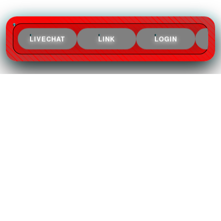
LIVECHAT
LINK
LOGIN
DA