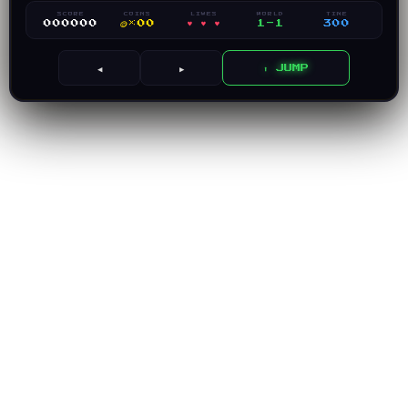
waktu.
SCORE
COINS
LIVES
WORLD
TIME
000000
🪙×00
♥ ♥ ♥
1-1
300
View
license
◀
▶
⬆ JUMP
details