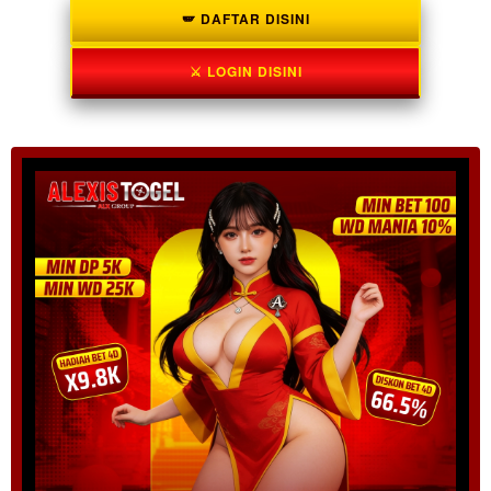
🪽 DAFTAR DISINI
⚔ LOGIN DISINI